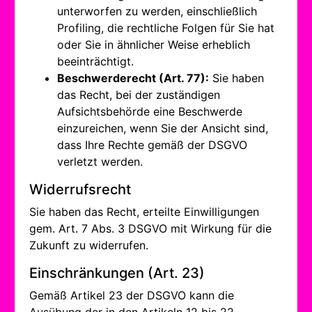
unterworfen zu werden, einschließlich
Profiling, die rechtliche Folgen für Sie hat
oder Sie in ähnlicher Weise erheblich
beeinträchtigt.
Beschwerderecht (Art. 77):
Sie haben
das Recht, bei der zuständigen
Aufsichtsbehörde eine Beschwerde
einzureichen, wenn Sie der Ansicht sind,
dass Ihre Rechte gemäß der DSGVO
verletzt werden.
Widerrufsrecht
Sie haben das Recht, erteilte Einwilligungen
gem. Art. 7 Abs. 3 DSGVO mit Wirkung für die
Zukunft zu widerrufen.
Einschränkungen (Art. 23)
Gemäß Artikel 23 der DSGVO kann die