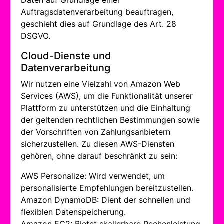
Daten auf Grundlage einer
Auftragsdatenverarbeitung beauftragen,
geschieht dies auf Grundlage des Art. 28
DSGVO.
Cloud-Dienste und
Datenverarbeitung
Wir nutzen eine Vielzahl von Amazon Web
Services (AWS), um die Funktionalität unserer
Plattform zu unterstützen und die Einhaltung
der geltenden rechtlichen Bestimmungen sowie
der Vorschriften von Zahlungsanbietern
sicherzustellen. Zu diesen AWS-Diensten
gehören, ohne darauf beschränkt zu sein:
AWS Personalize: Wird verwendet, um
personalisierte Empfehlungen bereitzustellen.
Amazon DynamoDB: Dient der schnellen und
flexiblen Datenspeicherung.