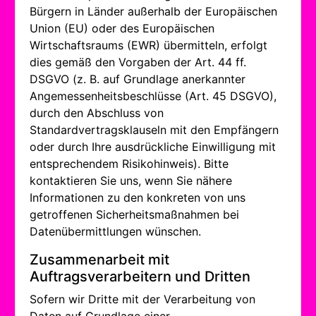
Bürgern in Länder außerhalb der Europäischen
Union (EU) oder des Europäischen
Wirtschaftsraums (EWR) übermitteln, erfolgt
dies gemäß den Vorgaben der Art. 44 ff.
DSGVO (z. B. auf Grundlage anerkannter
Angemessenheitsbeschlüsse (Art. 45 DSGVO),
durch den Abschluss von
Standardvertragsklauseln mit den Empfängern
oder durch Ihre ausdrückliche Einwilligung mit
entsprechendem Risikohinweis). Bitte
kontaktieren Sie uns, wenn Sie nähere
Informationen zu den konkreten von uns
getroffenen Sicherheitsmaßnahmen bei
Datenübermittlungen wünschen.
Zusammenarbeit mit
Auftragsverarbeitern und Dritten
Sofern wir Dritte mit der Verarbeitung von