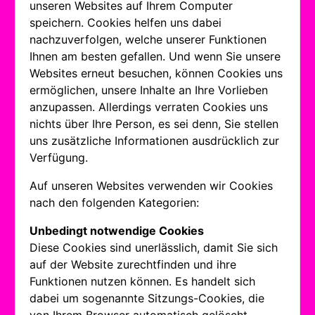
unseren Websites auf Ihrem Computer
speichern. Cookies helfen uns dabei
nachzuverfolgen, welche unserer Funktionen
Ihnen am besten gefallen. Und wenn Sie unsere
Websites erneut besuchen, können Cookies uns
ermöglichen, unsere Inhalte an Ihre Vorlieben
anzupassen. Allerdings verraten Cookies uns
nichts über Ihre Person, es sei denn, Sie stellen
uns zusätzliche Informationen ausdrücklich zur
Verfügung.
Auf unseren Websites verwenden wir Cookies
nach den folgenden Kategorien:
Unbedingt notwendige Cookies
Diese Cookies sind unerlässlich, damit Sie sich
auf der Website zurechtfinden und ihre
Funktionen nutzen können. Es handelt sich
dabei um sogenannte Sitzungs-Cookies, die