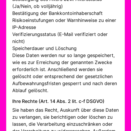
(Ja/Nein, ob volljährig)
Bestätigung der Bankkontoinhaberschaft
Risikoeinstufungen oder Warnhinweise zu einer
IP-Adresse
Verifizierungsstatus (E-Mail verifiziert oder
nicht)
Speicherdauer und Löschung
Diese Daten werden nur so lange gespeichert,
wie es zur Erreichung der genannten Zwecke
erforderlich ist. Anschließend werden sie
gelöscht oder entsprechend der gesetzlichen
Aufbewahrungsfristen gesperrt und nach deren
Ablauf gelöscht.
Ihre Rechte (Art. 14 Abs. 2 lit. c-f DSGVO)
Sie haben das Recht, Auskunft über diese Daten
zu verlangen, sie berichtigen oder löschen zu
lassen, die Verarbeitung einzuschränken oder