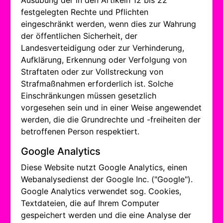
Ausübung der in den Artikeln 12 bis 22
festgelegten Rechte und Pflichten
eingeschränkt werden, wenn dies zur Wahrung
der öffentlichen Sicherheit, der
Landesverteidigung oder zur Verhinderung,
Aufklärung, Erkennung oder Verfolgung von
Straftaten oder zur Vollstreckung von
Strafmaßnahmen erforderlich ist. Solche
Einschränkungen müssen gesetzlich
vorgesehen sein und in einer Weise angewendet
werden, die die Grundrechte und -freiheiten der
betroffenen Person respektiert.
Google Analytics
Diese Website nutzt Google Analytics, einen
Webanalysedienst der Google Inc. ("Google").
Google Analytics verwendet sog. Cookies,
Textdateien, die auf Ihrem Computer
gespeichert werden und die eine Analyse der