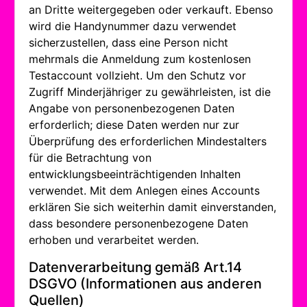
an Dritte weitergegeben oder verkauft. Ebenso
wird die Handynummer dazu verwendet
sicherzustellen, dass eine Person nicht
mehrmals die Anmeldung zum kostenlosen
Testaccount vollzieht. Um den Schutz vor
Zugriff Minderjähriger zu gewährleisten, ist die
Angabe von personenbezogenen Daten
erforderlich; diese Daten werden nur zur
Überprüfung des erforderlichen Mindestalters
für die Betrachtung von
entwicklungsbeeinträchtigenden Inhalten
verwendet. Mit dem Anlegen eines Accounts
erklären Sie sich weiterhin damit einverstanden,
dass besondere personenbezogene Daten
erhoben und verarbeitet werden.
Datenverarbeitung gemäß Art.14
DSGVO (Informationen aus anderen
Quellen)