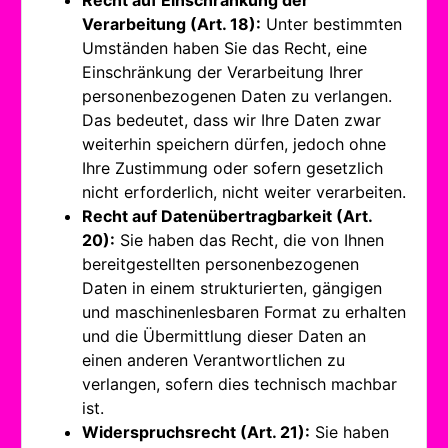
Recht auf Einschränkung der
Verarbeitung (Art. 18):
Unter bestimmten
Umständen haben Sie das Recht, eine
Einschränkung der Verarbeitung Ihrer
personenbezogenen Daten zu verlangen.
Das bedeutet, dass wir Ihre Daten zwar
weiterhin speichern dürfen, jedoch ohne
Ihre Zustimmung oder sofern gesetzlich
nicht erforderlich, nicht weiter verarbeiten.
Recht auf Datenübertragbarkeit (Art.
20):
Sie haben das Recht, die von Ihnen
bereitgestellten personenbezogenen
Daten in einem strukturierten, gängigen
und maschinenlesbaren Format zu erhalten
und die Übermittlung dieser Daten an
einen anderen Verantwortlichen zu
verlangen, sofern dies technisch machbar
ist.
Widerspruchsrecht (Art. 21):
Sie haben