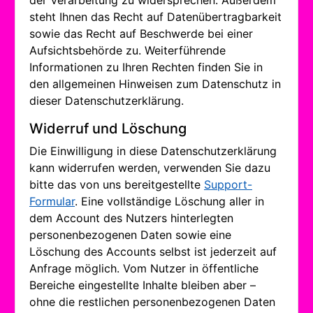
der Verarbeitung zu widersprechen. Außerdem
steht Ihnen das Recht auf Datenübertragbarkeit
sowie das Recht auf Beschwerde bei einer
Aufsichtsbehörde zu. Weiterführende
Informationen zu Ihren Rechten finden Sie in
den allgemeinen Hinweisen zum Datenschutz in
dieser Datenschutzerklärung.
Widerruf und Löschung
Die Einwilligung in diese Datenschutzerklärung
kann widerrufen werden, verwenden Sie dazu
bitte das von uns bereitgestellte
Support-
Formular
. Eine vollständige Löschung aller in
dem Account des Nutzers hinterlegten
personenbezogenen Daten sowie eine
Löschung des Accounts selbst ist jederzeit auf
Anfrage möglich. Vom Nutzer in öffentliche
Bereiche eingestellte Inhalte bleiben aber –
ohne die restlichen personenbezogenen Daten