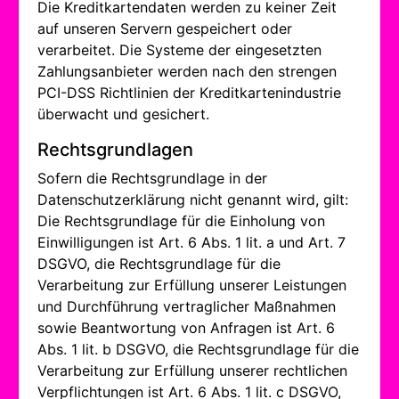
Die Kreditkartendaten werden zu keiner Zeit
auf unseren Servern gespeichert oder
verarbeitet. Die Systeme der eingesetzten
Zahlungsanbieter werden nach den strengen
PCI-DSS Richtlinien der Kreditkartenindustrie
überwacht und gesichert.
Rechtsgrundlagen
Sofern die Rechtsgrundlage in der
Datenschutzerklärung nicht genannt wird, gilt:
Die Rechtsgrundlage für die Einholung von
Einwilligungen ist Art. 6 Abs. 1 lit. a und Art. 7
DSGVO, die Rechtsgrundlage für die
Verarbeitung zur Erfüllung unserer Leistungen
und Durchführung vertraglicher Maßnahmen
sowie Beantwortung von Anfragen ist Art. 6
Abs. 1 lit. b DSGVO, die Rechtsgrundlage für die
Verarbeitung zur Erfüllung unserer rechtlichen
Verpflichtungen ist Art. 6 Abs. 1 lit. c DSGVO,