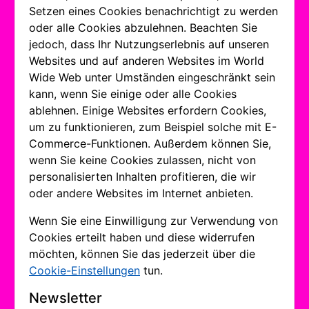
Setzen eines Cookies benachrichtigt zu werden
oder alle Cookies abzulehnen. Beachten Sie
jedoch, dass Ihr Nutzungserlebnis auf unseren
Websites und auf anderen Websites im World
Wide Web unter Umständen eingeschränkt sein
kann, wenn Sie einige oder alle Cookies
ablehnen. Einige Websites erfordern Cookies,
um zu funktionieren, zum Beispiel solche mit E-
Commerce-Funktionen. Außerdem können Sie,
wenn Sie keine Cookies zulassen, nicht von
personalisierten Inhalten profitieren, die wir
oder andere Websites im Internet anbieten.
Wenn Sie eine Einwilligung zur Verwendung von
Cookies erteilt haben und diese widerrufen
möchten, können Sie das jederzeit über die
Cookie-Einstellungen
tun.
Newsletter