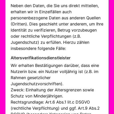
Neben den Daten, die Sie uns direkt mitteilen,
erhalten wir in Einzelfällen auch
personenbezogene Daten aus anderen Quellen
(Dritten). Dies geschieht unter anderem, um Ihre
Identität zu verifizieren, Betrug vorzubeugen
oder rechtliche Verpflichtungen (z.B.
Jugendschutz) zu erfüllen. Hierzu zählen
insbesondere folgende Fälle:
Altersverifikationsdienstleister
Wir erhalten Bestätigungen darüber, dass eine
Nutzerin bzw. ein Nutzer volljährig ist (z.B. im
Rahmen gesetzlicher
Jugendschutzvorschriften).
Zweck: Einhaltung der Altersgrenzen sowie
Schutz von Minderjährigen.
Rechtsgrundlage: Art.6 Abs.1 lit.c DSGVO
(rechtliche Verpflichtung) und ggf. Art.9 Abs.2