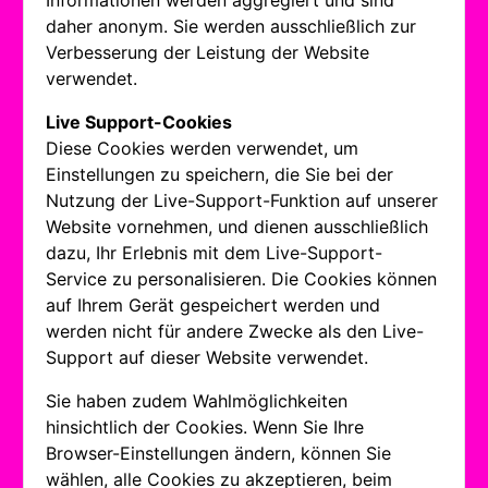
Informationen werden aggregiert und sind
daher anonym. Sie werden ausschließlich zur
Verbesserung der Leistung der Website
verwendet.
Live Support-Cookies
Diese Cookies werden verwendet, um
Einstellungen zu speichern, die Sie bei der
Nutzung der Live-Support-Funktion auf unserer
Website vornehmen, und dienen ausschließlich
dazu, Ihr Erlebnis mit dem Live-Support-
Service zu personalisieren. Die Cookies können
auf Ihrem Gerät gespeichert werden und
werden nicht für andere Zwecke als den Live-
Support auf dieser Website verwendet.
Sie haben zudem Wahlmöglichkeiten
hinsichtlich der Cookies. Wenn Sie Ihre
Browser-Einstellungen ändern, können Sie
wählen, alle Cookies zu akzeptieren, beim