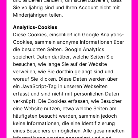
und anderen Ländern, um sicherzustellen, dass
Sie volljährig sind und Ihren Account nicht mit
Minderjährigen teilen.
Analytics-Cookies
Diese Cookies, einschließlich Google Analytics-
Cookies, sammeln anonyme Informationen über
die besuchten Seiten. Google Analytics
speichert Daten darüber, welche Seiten Sie
besuchen, wie lange Sie auf der Website
verweilen, wie Sie dorthin gelangt sind und
worauf Sie klicken. Diese Daten werden über
ein JavaScript-Tag in unseren Webseiten
erfasst und sind nicht mit persönlichen Daten
verknüpft. Die Cookies erfassen, wie Besucher
eine Website nutzen, etwa welche Seiten am
häufigsten besucht werden, sammeln jedoch
keine Informationen, die eine Identifizierung
eines Besuchers ermöglichen. Alle gesammelten