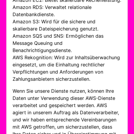
Amazon EC2: Bietet skalierbare Rechenleistung.
Amazon RDS: Verwaltet relationale
Datenbankdienste.
Amazon S3: Wird für die sichere und
skalierbare Dateispeicherung genutzt.
Amazon SQS und SNS: Ermöglichen das
Message Queuing und
Benachrichtigungsdienste.
AWS Rekognition: Wird zur Inhaltsüberwachung
eingesetzt, um die Einhaltung rechtlicher
Verpflichtungen und Anforderungen von
Zahlungsanbietern sicherzustellen.
Wenn Sie unsere Dienste nutzen, können Ihre
Daten unter Verwendung dieser AWS-Dienste
verarbeitet und gespeichert werden. AWS
agiert in unserem Auftrag als Datenverarbeiter,
und wir haben entsprechende Vereinbarungen
mit AWS getroffen, um sicherzustellen, dass