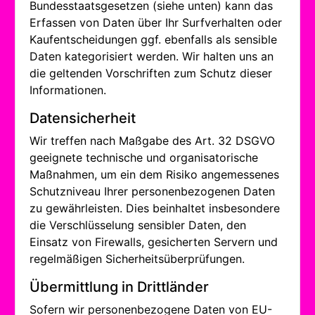
Bundesstaatsgesetzen (siehe unten) kann das
Erfassen von Daten über Ihr Surfverhalten oder
Kaufentscheidungen ggf. ebenfalls als sensible
Daten kategorisiert werden. Wir halten uns an
die geltenden Vorschriften zum Schutz dieser
Informationen.
Datensicherheit
Wir treffen nach Maßgabe des Art. 32 DSGVO
geeignete technische und organisatorische
Maßnahmen, um ein dem Risiko angemessenes
Schutzniveau Ihrer personenbezogenen Daten
zu gewährleisten. Dies beinhaltet insbesondere
die Verschlüsselung sensibler Daten, den
Einsatz von Firewalls, gesicherten Servern und
regelmäßigen Sicherheitsüberprüfungen.
Übermittlung in Drittländer
Sofern wir personenbezogene Daten von EU-