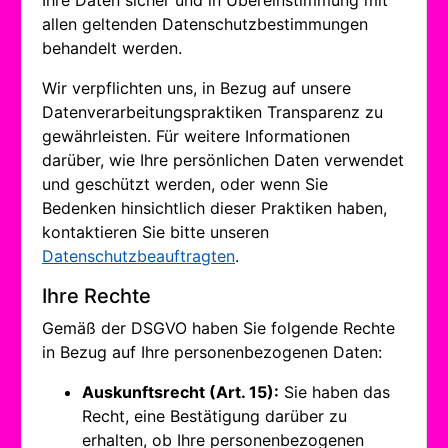
Ihre Daten sicher und in Übereinstimmung mit
allen geltenden Datenschutzbestimmungen
behandelt werden.
Wir verpflichten uns, in Bezug auf unsere
Datenverarbeitungspraktiken Transparenz zu
gewährleisten. Für weitere Informationen
darüber, wie Ihre persönlichen Daten verwendet
und geschützt werden, oder wenn Sie
Bedenken hinsichtlich dieser Praktiken haben,
kontaktieren Sie bitte unseren
Datenschutzbeauftragten
.
Ihre Rechte
Gemäß der DSGVO haben Sie folgende Rechte
in Bezug auf Ihre personenbezogenen Daten:
Auskunftsrecht (Art. 15):
Sie haben das
Recht, eine Bestätigung darüber zu
erhalten, ob Ihre personenbezogenen