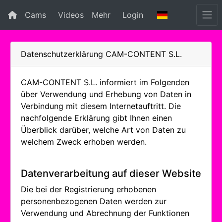
Cams
Videos
Mehr
Login
Datenschutzerklärung CAM-CONTENT S.L.
CAM-CONTENT S.L. informiert im Folgenden
über Verwendung und Erhebung von Daten in
Verbindung mit diesem Internetauftritt. Die
nachfolgende Erklärung gibt Ihnen einen
Überblick darüber, welche Art von Daten zu
welchem Zweck erhoben werden.
Datenverarbeitung auf dieser Website
Die bei der Registrierung erhobenen
personenbezogenen Daten werden zur
Verwendung und Abrechnung der Funktionen