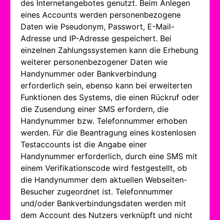
des Internetangebotes genutzt. Beim Anlegen
eines Accounts werden personenbezogene
Daten wie Pseudonym, Passwort, E-Mail-
Adresse und IP-Adresse gespeichert. Bei
einzelnen Zahlungssystemen kann die Erhebung
weiterer personenbezogener Daten wie
Handynummer oder Bankverbindung
erforderlich sein, ebenso kann bei erweiterten
Funktionen des Systems, die einen Rückruf oder
die Zusendung einer SMS erfordern, die
Handynummer bzw. Telefonnummer erhoben
werden. Für die Beantragung eines kostenlosen
Testaccounts ist die Angabe einer
Handynummer erforderlich, durch eine SMS mit
einem Verifikationscode wird festgestellt, ob
die Handynummer dem aktuellen Webseiten-
Besucher zugeordnet ist. Telefonnummer
und/oder Bankverbindungsdaten werden mit
dem Account des Nutzers verknüpft und nicht