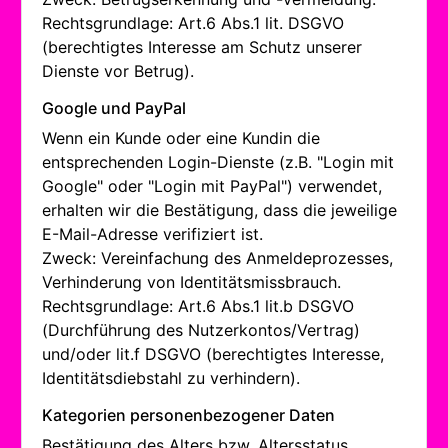
Rechtsgrundlage: Art.6 Abs.1 lit. DSGVO
(berechtigtes Interesse am Schutz unserer
Dienste vor Betrug).
Google und PayPal
Wenn ein Kunde oder eine Kundin die
entsprechenden Login-Dienste (z.B. "Login mit
Google" oder "Login mit PayPal") verwendet,
erhalten wir die Bestätigung, dass die jeweilige
E-Mail-Adresse verifiziert ist.
Zweck: Vereinfachung des Anmeldeprozesses,
Verhinderung von Identitätsmissbrauch.
Rechtsgrundlage: Art.6 Abs.1 lit.b DSGVO
(Durchführung des Nutzerkontos/Vertrag)
und/oder lit.f DSGVO (berechtigtes Interesse,
Identitätsdiebstahl zu verhindern).
Kategorien personenbezogener Daten
Bestätigung des Alters bzw. Altersstatus