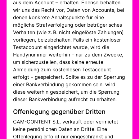
aus dem Account – erhalten. Ebenso behalten
wir uns das Recht vor, Daten von Accounts, bei
denen konkrete Anhaltspunkte für eine
mögliche Strafverfolgung oder betrügerisches
Verhalten (wie z. B. nicht eingelöste Zahlungen)
vorliegen, beizubehalten. Falls ein kostenloser
Testaccount eingerichtet wurde, wird die
Handynummer weiterhin – nur zu dem Zwecke,
um sicherzustellen, dass keine erneute
Anmeldung zum kostenlosen Testaccount
erfolgt – gespeichert. Sollte es zu der Sperrung
einer Bankverbindung gekommen sein, wird
diese weiterhin gespeichert, um die Sperrung
dieser Bankverbindung aufrecht zu erhalten.
Offenlegung gegenüber Dritten
CAM-CONTENT S.L. verkauft oder vermietet
keine persönlichen Daten an Dritte. Eine
Offenlegung erfolgt nur eingeschränkt und