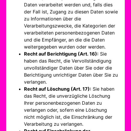
Daten verarbeitet werden und, falls dies
der Fall ist, Zugang zu diesen Daten sowie
zu Informationen über die
Verarbeitungszwecke, die Kategorien der
verarbeiteten personenbezogenen Daten
und die Empfänger, an die die Daten
weitergegeben wurden oder werden.
Recht auf Berichtigung (Art. 16):
Sie
haben das Recht, die Vervollständigung
unvollständiger Daten über Sie oder die
Berichtigung unrichtiger Daten über Sie zu
verlangen.
Recht auf Löschung (Art. 17):
Sie haben
das Recht, die unverzügliche Löschung
Ihrer personenbezogenen Daten zu
verlangen oder, sofern eine Löschung
nicht möglich ist, die Einschränkung der
Verarbeitung zu verlangen.