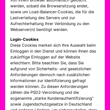
von Ihrem Browser automatisch gelöscht
werden, sobald die Browsersitzung endet,
sowie um Load-Balancer-Cookies, die für die
Lastverteilung des Servers und zur
Aufrechterhaltung Ihrer Verbindung zu den
Webserver(n) benötigt werden.
Login-Cookies
Diese Cookies merken sich Ihre Auswahl beim
Einloggen in den Dienst und können Ihnen das
zukünftige Einloggen auf der Website
erleichtern. Bitte beachten Sie, dass Sie
aufgrund von Sicherheits- und gesetzlichen
Anforderungen dennoch nach zusätzlichen
Informationen zur Identifizierung gefragt
werden können. Zu diesen Anforderungen
zählen die PSD2-Verordnung und die
sogenannte „starke Kundenauthentifizierung“
sowie Jugendschutzgesetze in Deutschland