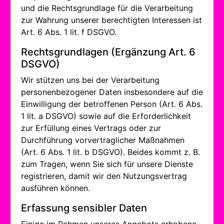
und die Rechtsgrundlage für die Verarbeitung
zur Wahrung unserer berechtigten Interessen ist
Art. 6 Abs. 1 lit. f DSGVO.
Rechtsgrundlagen (Ergänzung Art. 6
DSGVO)
Wir stützen uns bei der Verarbeitung
personenbezogener Daten insbesondere auf die
Einwilligung der betroffenen Person (Art. 6 Abs.
1 lit. a DSGVO) sowie auf die Erforderlichkeit
zur Erfüllung eines Vertrags oder zur
Durchführung vorvertraglicher Maßnahmen
(Art. 6 Abs. 1 lit. b DSGVO). Beides kommt z. B.
zum Tragen, wenn Sie sich für unsere Dienste
registrieren, damit wir den Nutzungsvertrag
ausführen können.
Erfassung sensibler Daten