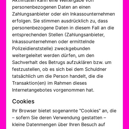
Aktivitäten kann eine Weitergabe von
personenbezogenen Daten an einen
Zahlungsanbieter oder ein Inkassounternehmen
erfolgen. Sie stimmen ausdrücklich zu, dass
personenbezogene Daten in diesem Fall an die
entsprechenden Stellen (Zahlungsanbieter,
Inkassounternehmen oder ermittelnde
Polizeidienststelle) zweckgebunden
weitergeleitet werden dürfen, um den
Sachverhalt des Betrugs aufzuklären bzw. um
festzustellen, ob es sich bei dem Schuldner
tatsächlich um die Person handelt, die die
Transaktion(en) im Rahmen dieses
Internetangebotes vorgenommen hat.
Cookies
Ihr Browser bietet sogenannte "Cookies" an, die
– sofern Sie deren Verwendung gestatten –
kleine Datenmengen über Ihren Besuch auf