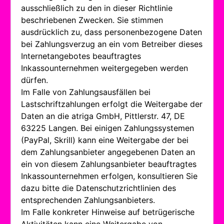
ausschließlich zu den in dieser Richtlinie
beschriebenen Zwecken. Sie stimmen
ausdrücklich zu, dass personenbezogene Daten
bei Zahlungsverzug an ein vom Betreiber dieses
Internetangebotes beauftragtes
Inkassounternehmen weitergegeben werden
dürfen.
Im Falle von Zahlungsausfällen bei
Lastschriftzahlungen erfolgt die Weitergabe der
Daten an die atriga GmbH, Pittlerstr. 47, DE
63225 Langen. Bei einigen Zahlungssystemen
(PayPal, Skrill) kann eine Weitergabe der bei
dem Zahlungsanbieter angegebenen Daten an
ein von diesem Zahlungsanbieter beauftragtes
Inkassounternehmen erfolgen, konsultieren Sie
dazu bitte die Datenschutzrichtlinien des
entsprechenden Zahlungsanbieters.
Im Falle konkreter Hinweise auf betrügerische