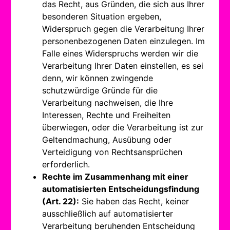
das Recht, aus Gründen, die sich aus Ihrer
besonderen Situation ergeben,
Widerspruch gegen die Verarbeitung Ihrer
personenbezogenen Daten einzulegen. Im
Falle eines Widerspruchs werden wir die
Verarbeitung Ihrer Daten einstellen, es sei
denn, wir können zwingende
schutzwürdige Gründe für die
Verarbeitung nachweisen, die Ihre
Interessen, Rechte und Freiheiten
überwiegen, oder die Verarbeitung ist zur
Geltendmachung, Ausübung oder
Verteidigung von Rechtsansprüchen
erforderlich.
Rechte im Zusammenhang mit einer
automatisierten Entscheidungsfindung
(Art. 22):
Sie haben das Recht, keiner
ausschließlich auf automatisierter
Verarbeitung beruhenden Entscheidung