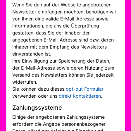
Wenn Sie den auf der Webseite angebotenen
Newsletter empfangen möchten, benötigen wir
von Ihnen eine valide E-Mail-Adresse sowie
Informationen, die uns die Überprüfung
gestatten, dass Sie der Inhaber der
angegebenen E-Mail-Adresse sind bzw. deren
Inhaber mit dem Empfang des Newsletters
einverstanden ist.
Ihre Einwilligung zur Speicherung der Daten,
der E-Mail-Adresse sowie deren Nutzung zum
Versand des Newsletters können Sie jederzeit
widerrufen.
Sie können dazu dieses
opt-out Formular
verwenden oder uns
direkt kontaktieren
.
Zahlungssysteme
Einige der angebotenen Zahlungssysteme
erfordern die Angabe personenbezogener